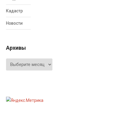
Кадастр
Новости
Архивы
Архивы