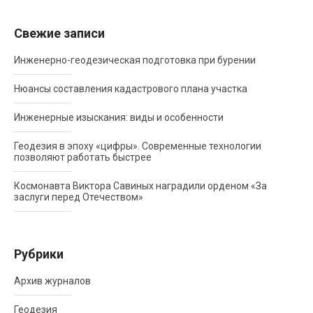
Свежие записи
Инженерно-геодезическая подготовка при бурении
Нюансы составления кадастрового плана участка
Инженерные изыскания: виды и особенности
Геодезия в эпоху «цифры». Современные технологии
позволяют работать быстрее
Космонавта Виктора Савиных наградили орденом «За
заслуги перед Отечеством»
Рубрики
Архив журналов
Геодезия