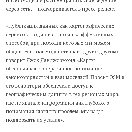
информации и распространять свое видение
через сеть, — подчеркивается в пресс-релизе.
«Публикация данных как картографических
сервисов — один из основных эффективных
способов, при помощи которых мы можем
общаться и взаимодействовать друг с другом», —
говорит Джек Данджермонд. «Карты
обеспечивают оперативное понимание
закономерностей и взаимосвязей. Проект OSM и
его волонтеры обеспечили доступ к
географическим данным в тех регионах мира,
где не хватало информации для глубокого
понимания сложных проблем. Мы рады
поддержать их усилия».