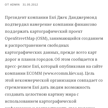
ОПУБЛИКОВАНО
ОТ
ADMIN
31.05.2012
Президент компании Esri Джек Данджермонд
подтвердил намерение компании финансово
поддержать картографический проект
OpenStreetMap (OSM), занимающийся созданием
и распространением свободных
картографических данных, прежде всего карт
дорог и планов городов. Об этом сообщается в
пресс-релизе Esri, который опубликован на сайте
компании ЕСОММ (www.ecomm.kiev.ua). Цель
этой некоммерческой организации совпадает со
стремлением Esri дать людям возможность
создавать целостною картину мира с
использованием картографической