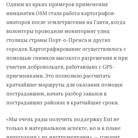
Одним из ярких примеров применения
инициатив OSM стала работа картографов-
аматоров после землетрясения на Гаити, когда
волонтеры проводили мониторинг улиц
столицы страны Порт-о-Пренса и других
городов. Картографирование осуществлялось с
помощью снимков высокого разрешения и при
участии добровольцев, работающих с GPS-
приемниками. Это позволило рассчитать
кратчайшие маршруты для оказания помощи
пострадавшим, начать разбор завалов в
пострадавших районах в кратчайшие сроки.
«Мы очень рады получить поддержку Esri не
только в материальном аспекте, но и в плане
интеграции с их инструментами», — говорит