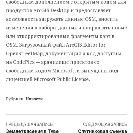
свободным дополнением с открытым кодом для
продуктов ArcGIS Desktop и предоставляет
возможность загружать данные OSM, вносить
изменения в наборы данных и направлять новые
или откорректированные фрагменты карт в
OSM. Загрузочный файл ArcGIS Editor for
OpenStreetMap, документация и код доступны
на CodePlex — хранилище проектов со
свободным кодом Microsoft, и выпущены под
лицензией Microsoft Public License.
Рубрики:
Новости
Навигация
ПРЕДЫДУЩАЯ ЗАПИСЬ
СЛЕДУЮЩАЯ ЗАПИСЬ
Землетрясения в Туве
Спутниковая съемка