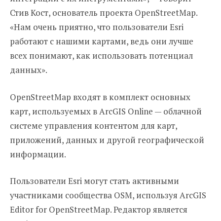
Стив Кост, основатель проекта OpenStreetMap.
«Нам очень приятно, что пользователи Esri
работают с нашими картами, ведь они лучше
всех понимают, как использовать потенциал
данных».
OpenStreetMap входят в комплект основных
карт, используемых в ArcGIS Online — облачной
системе управления контентом для карт,
приложений, данных и другой географической
информации.
Пользователи Esri могут стать активными
участниками сообщества OSM, используя ArcGIS
Editor for OpenStreetMap. Редактор является